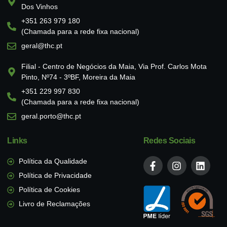
Dos Vinhos
+351 263 979 180
(Chamada para a rede fixa nacional)
geral@thc.pt
Filial - Centro de Negócios da Maia, Via Prof. Carlos Mota
Pinto, Nº74 - 3ºBF, Moreira da Maia
+351 229 997 830
(Chamada para a rede fixa nacional)
geral.porto@thc.pt
Links
Redes Sociais
Política da Qualidade
Política de Privacidade
Política de Cookies
Livro de Reclamações