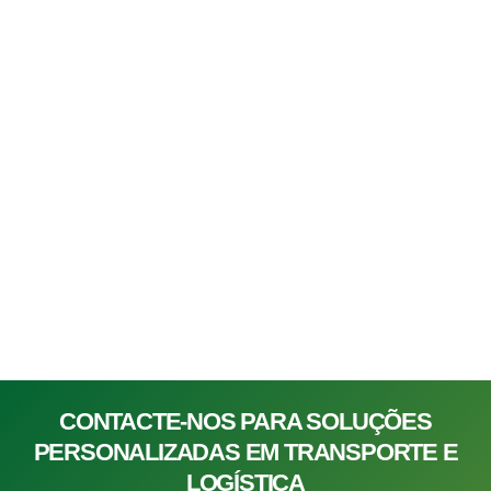
CONTACTE-NOS PARA SOLUÇÕES
PERSONALIZADAS EM TRANSPORTE E
LOGÍSTICA