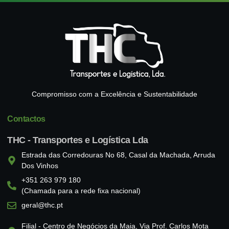
Compromisso com a Excelência e Sustentabilidade
Contactos
THC - Transportes e Logística Lda
Estrada das Corredouras No 68, Casal da Machada, Arruda
Dos Vinhos
+351 263 979 180
(Chamada para a rede fixa nacional)
geral@thc.pt
Filial - Centro de Negócios da Maia, Via Prof. Carlos Mota