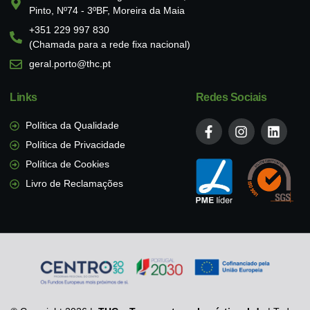
Pinto, Nº74 - 3ºBF, Moreira da Maia
+351 229 997 830
(Chamada para a rede fixa nacional)
geral.porto@thc.pt
Links
Redes Sociais
Política da Qualidade
Política de Privacidade
Política de Cookies
Livro de Reclamações