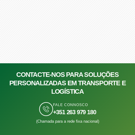
CONTACTE-NOS PARA SOLUÇÕES
PERSONALIZADAS EM TRANSPORTE E
LOGÍSTICA
FALE CONNOSCO
+351 263 979 180
(Chamada para a rede fixa nacional)