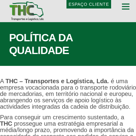
ESPAÇO CLIENTE
QUEM SOMO
POLÍTICA DA
QUALIDADE
A
THC – Transportes e Logística, Lda.
é uma
empresa vocacionada para o transporte rodoviário
de mercadorias, em território nacional e europeu,
abrangendo os serviços de apoio logístico às
actividades integradas da cadeia de distribuição.
Para conseguir um crescimento sustentado, a
THC
prossegue uma estratégia empresarial a
média/longo prazo, promovendo a importância da