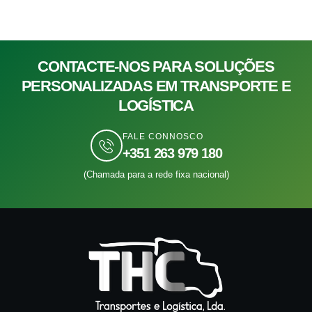
CONTACTE-NOS PARA SOLUÇÕES
PERSONALIZADAS EM TRANSPORTE E
LOGÍSTICA
FALE CONNOSCO
+351 263 979 180
(Chamada para a rede fixa nacional)