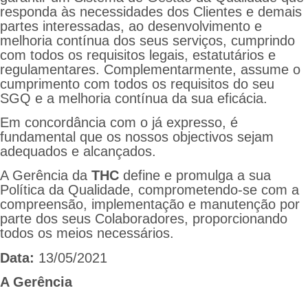
responda às necessidades dos Clientes e demais
partes interessadas, ao desenvolvimento e
melhoria contínua dos seus serviços, cumprindo
com todos os requisitos legais, estatutários e
regulamentares. Complementarmente, assume o
cumprimento com todos os requisitos do seu
SGQ e a melhoria contínua da sua eficácia.
Em concordância com o já expresso, é
fundamental que os nossos objectivos sejam
adequados e alcançados.
A Gerência da
THC
define e promulga a sua
Política da Qualidade, comprometendo-se com a
compreensão, implementação e manutenção por
parte dos seus Colaboradores, proporcionando
todos os meios necessários.
Data:
13/05/2021
A Gerência