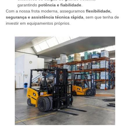
garantindo
potência e fiabilidade
.
Com a nossa frota moderna, asseguramos
flexibilidade,
segurança e assistência técnica rápida
, sem que tenha de
investir em equipamentos próprios.