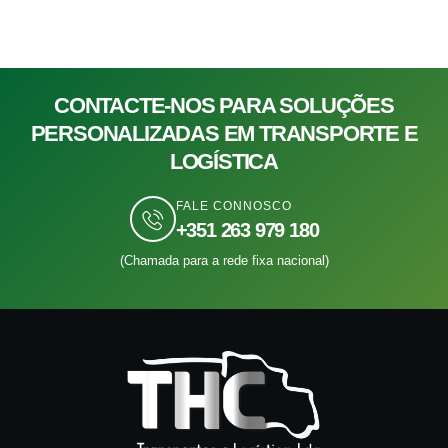
CONTACTE-NOS PARA SOLUÇÕES
PERSONALIZADAS EM TRANSPORTE E
LOGÍSTICA
FALE CONNOSCO
+351 263 979 180
(Chamada para a rede fixa nacional)