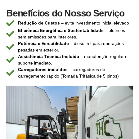
Benefícios do Nosso Serviço
Redução de Custos
– evite investimento inicial elevado
Eficiência Energética e Sustentabilidade
– elétricos
sem emissões para interiores.
Potência e Versatilidade
– diesel 5 t para operações
pesadas em exterior.
Assistência Técnica Incluída
– manutenção regular e
suporte imediato.
Carregadores incluídos
– carregadores de
carregamento rápido (Tomada Trifásica de 5 pinos)